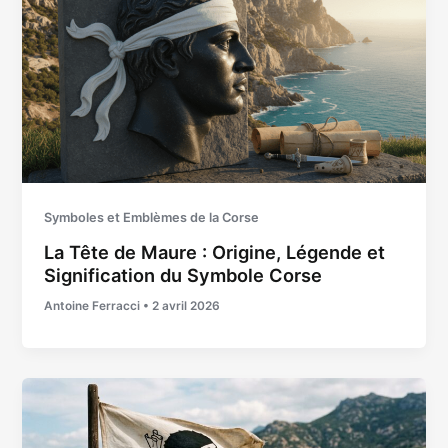
Symboles et Emblèmes de la Corse
La Tête de Maure : Origine, Légende et
Signification du Symbole Corse
Antoine Ferracci
•
2 avril 2026