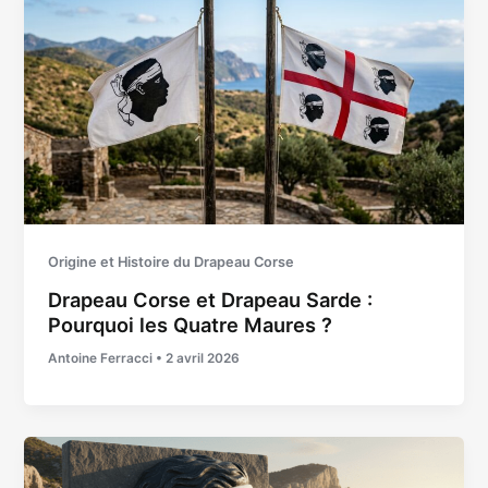
Origine et Histoire du Drapeau Corse
Drapeau Corse et Drapeau Sarde :
Pourquoi les Quatre Maures ?
Antoine Ferracci
•
2 avril 2026