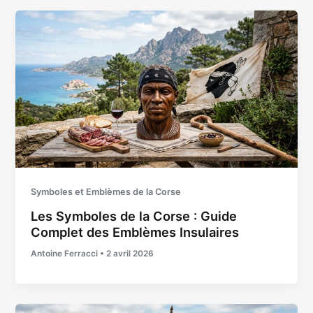
Symboles et Emblèmes de la Corse
Les Symboles de la Corse : Guide
Complet des Emblèmes Insulaires
Antoine Ferracci
•
2 avril 2026