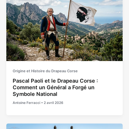
Origine et Histoire du Drapeau Corse
Pascal Paoli et le Drapeau Corse :
Comment un Général a Forgé un
Symbole National
Antoine Ferracci
•
2 avril 2026