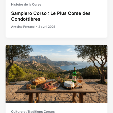
Histoire de la Corse
Sampiero Corso : Le Plus Corse des
Condottières
Antoine Ferracci
•
2 avril 2026
Culture et Traditions Corses