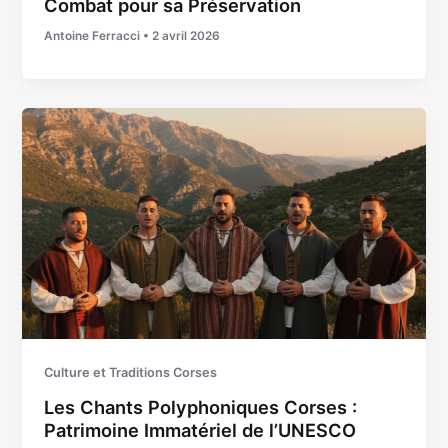
Combat pour sa Préservation
Antoine Ferracci
•
2 avril 2026
Culture et Traditions Corses
Les Chants Polyphoniques Corses :
Patrimoine Immatériel de l’UNESCO