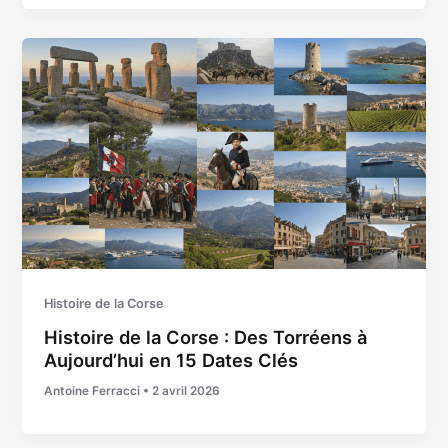
Histoire de la Corse
Histoire de la Corse : Des Torréens à
Aujourd’hui en 15 Dates Clés
Antoine Ferracci
•
2 avril 2026