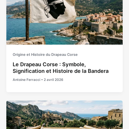
Origine et Histoire du Drapeau Corse
Le Drapeau Corse : Symbole,
Signification et Histoire de la Bandera
Antoine Ferracci
•
2 avril 2026