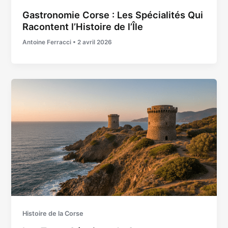
Gastronomie Corse : Les Spécialités Qui
Racontent l’Histoire de l’Île
Antoine Ferracci
•
2 avril 2026
Histoire de la Corse