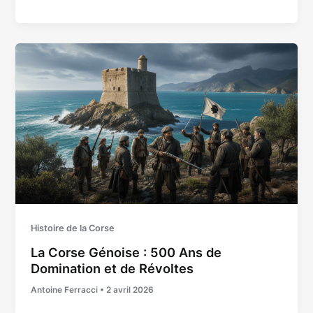
Histoire de la Corse
La Corse Génoise : 500 Ans de
Domination et de Révoltes
Antoine Ferracci
•
2 avril 2026