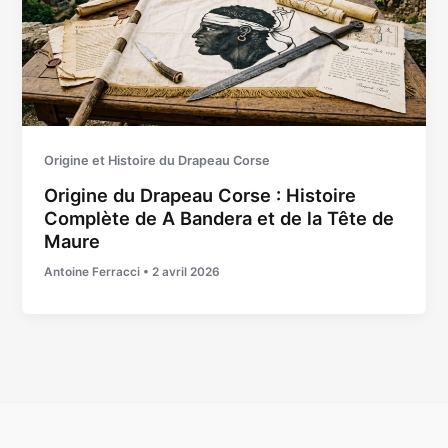
Origine et Histoire du Drapeau Corse
Origine du Drapeau Corse : Histoire
Complète de A Bandera et de la Tête de
Maure
Antoine Ferracci
•
2 avril 2026