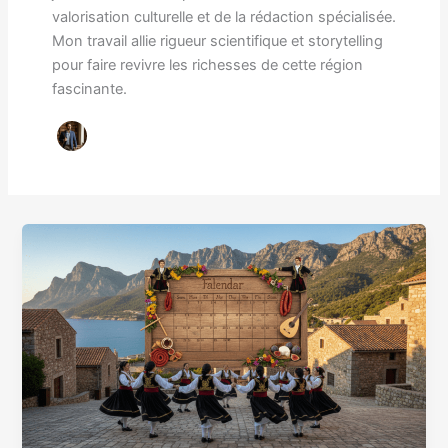
valorisation culturelle et de la rédaction spécialisée.
Mon travail allie rigueur scientifique et storytelling
pour faire revivre les richesses de cette région
fascinante.