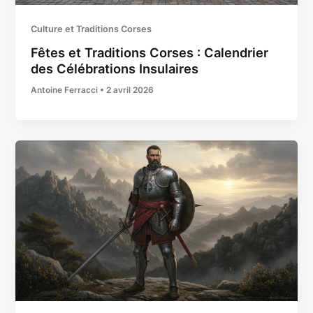
Culture et Traditions Corses
Fêtes et Traditions Corses : Calendrier
des Célébrations Insulaires
Antoine Ferracci
•
2 avril 2026