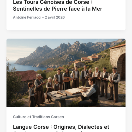
Les Tours Génoises de Corse :
Sentinelles de Pierre face à la Mer
Antoine Ferracci
•
2 avril 2026
Culture et Traditions Corses
Langue Corse : Origines, Dialectes et