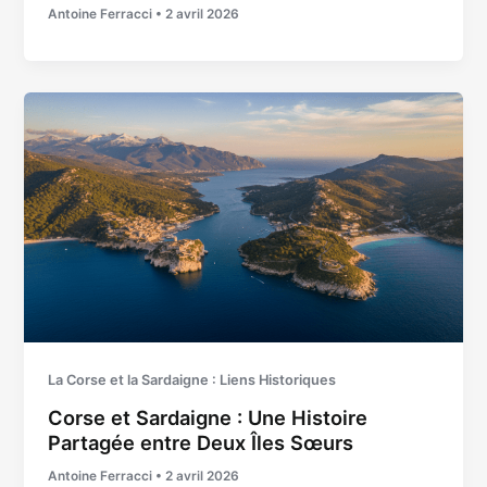
Antoine Ferracci
•
2 avril 2026
La Corse et la Sardaigne : Liens Historiques
Corse et Sardaigne : Une Histoire
Partagée entre Deux Îles Sœurs
Antoine Ferracci
•
2 avril 2026