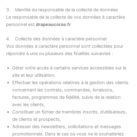
3. Identité du responsable de la collecte de données
Le responsable de la collecte de vos données à caractère
personnel est
drapeaucorse.fr
4. Collecte des données à caractère personnel
Vos données à caractère personnel sont collectées pour
répondre à une ou plusieurs des finalités suivantes :
Gérer votre accès à certains services accessibles sur le
site et leur utilisation,
Effectuer les opérations relatives à la gestion des clients
concernant les contrats, commandes, livraisons,
factures, programmes de fidélité, suivis de la relation
avec les clients,
Constituer un fichier de membres inscrits, d’utilisateurs,
de clients et prospects,
Adresser des newsletters, sollicitations et messages
promotionnels. Dans le cas où vous ne le souhaiteriez