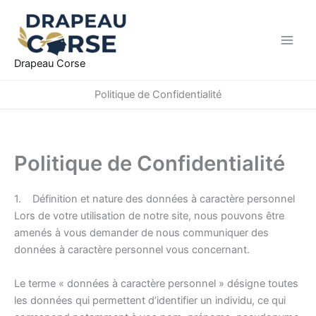
Aller
au
contenu
Drapeau Corse
Politique de Confidentialité
Politique de Confidentialité
1. Définition et nature des données à caractère personnel
Lors de votre utilisation de notre site, nous pouvons être
amenés à vous demander de nous communiquer des
données à caractère personnel vous concernant.
Le terme « données à caractère personnel » désigne toutes
les données qui permettent d’identifier un individu, ce qui