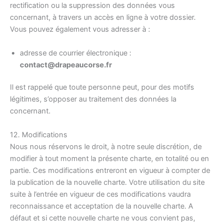
rectification ou la suppression des données vous
concernant, à travers un accès en ligne à votre dossier.
Vous pouvez également vous adresser à :
adresse de courrier électronique :
contact@drapeaucorse.fr
Il est rappelé que toute personne peut, pour des motifs
légitimes, s’opposer au traitement des données la
concernant.
12. Modifications
Nous nous réservons le droit, à notre seule discrétion, de
modifier à tout moment la présente charte, en totalité ou en
partie. Ces modifications entreront en vigueur à compter de
la publication de la nouvelle charte. Votre utilisation du site
suite à l’entrée en vigueur de ces modifications vaudra
reconnaissance et acceptation de la nouvelle charte. A
défaut et si cette nouvelle charte ne vous convient pas,