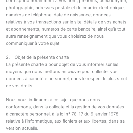
correspond notamment à vos nom, prénoms, pseudonyme,
photographie, adresses postale et de courrier électronique,
numéros de téléphone, date de naissance, données
relatives à vos transactions sur le site, détails de vos achats
et abonnements, numéros de carte bancaire, ainsi qu’à tout
autre renseignement que vous choisirez de nous
communiquer à votre sujet.
2. Objet de la présente charte
La présente charte a pour objet de vous informer sur les
moyens que nous mettons en œuvre pour collecter vos
données à caractère personnel, dans le respect le plus strict
de vos droits.
Nous vous indiquons à ce sujet que nous nous
conformons, dans la collecte et la gestion de vos données
à caractère personnel, à la loi n° 78-17 du 6 janvier 1978
relative à l’informatique, aux fichiers et aux libertés, dans sa
version actuelle.