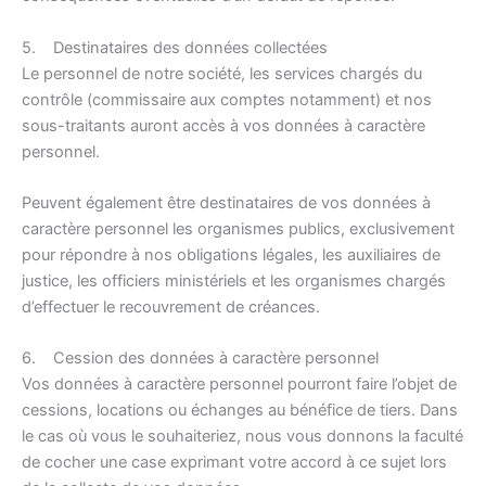
5. Destinataires des données collectées
Le personnel de notre société, les services chargés du
contrôle (commissaire aux comptes notamment) et nos
sous-traitants auront accès à vos données à caractère
personnel.
Peuvent également être destinataires de vos données à
caractère personnel les organismes publics, exclusivement
pour répondre à nos obligations légales, les auxiliaires de
justice, les officiers ministériels et les organismes chargés
d’effectuer le recouvrement de créances.
6. Cession des données à caractère personnel
Vos données à caractère personnel pourront faire l’objet de
cessions, locations ou échanges au bénéfice de tiers. Dans
le cas où vous le souhaiteriez, nous vous donnons la faculté
de cocher une case exprimant votre accord à ce sujet lors