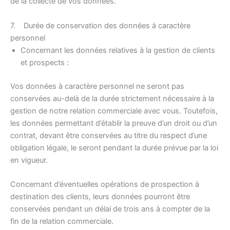
de la collecte de vos données.
7. Durée de conservation des données à caractère
personnel
Concernant les données relatives à la gestion de clients
et prospects :
Vos données à caractère personnel ne seront pas
conservées au-delà de la durée strictement nécessaire à la
gestion de notre relation commerciale avec vous. Toutefois,
les données permettant d’établir la preuve d’un droit ou d’un
contrat, devant être conservées au titre du respect d’une
obligation légale, le seront pendant la durée prévue par la loi
en vigueur.
Concernant d’éventuelles opérations de prospection à
destination des clients, leurs données pourront être
conservées pendant un délai de trois ans à compter de la
fin de la relation commerciale.