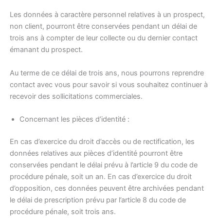
Les données à caractère personnel relatives à un prospect,
non client, pourront être conservées pendant un délai de
trois ans à compter de leur collecte ou du dernier contact
émanant du prospect.
Au terme de ce délai de trois ans, nous pourrons reprendre
contact avec vous pour savoir si vous souhaitez continuer à
recevoir des sollicitations commerciales.
Concernant les pièces d’identité :
En cas d’exercice du droit d’accès ou de rectification, les
données relatives aux pièces d’identité pourront être
conservées pendant le délai prévu à l’article 9 du code de
procédure pénale, soit un an. En cas d’exercice du droit
d’opposition, ces données peuvent être archivées pendant
le délai de prescription prévu par l’article 8 du code de
procédure pénale, soit trois ans.