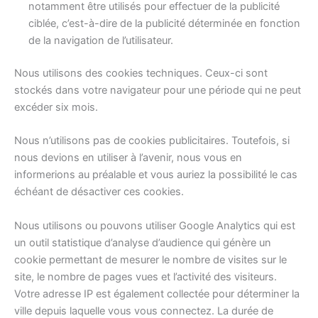
notamment être utilisés pour effectuer de la publicité
ciblée, c’est-à-dire de la publicité déterminée en fonction
de la navigation de l’utilisateur.
Nous utilisons des cookies techniques. Ceux-ci sont
stockés dans votre navigateur pour une période qui ne peut
excéder six mois.
Nous n’utilisons pas de cookies publicitaires. Toutefois, si
nous devions en utiliser à l’avenir, nous vous en
informerions au préalable et vous auriez la possibilité le cas
échéant de désactiver ces cookies.
Nous utilisons ou pouvons utiliser Google Analytics qui est
un outil statistique d’analyse d’audience qui génère un
cookie permettant de mesurer le nombre de visites sur le
site, le nombre de pages vues et l’activité des visiteurs.
Votre adresse IP est également collectée pour déterminer la
ville depuis laquelle vous vous connectez. La durée de