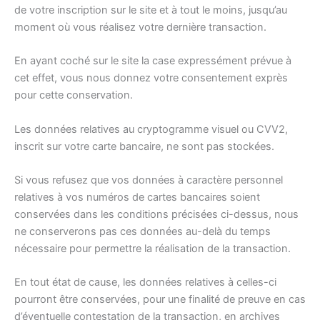
de votre inscription sur le site et à tout le moins, jusqu’au
moment où vous réalisez votre dernière transaction.
En ayant coché sur le site la case expressément prévue à
cet effet, vous nous donnez votre consentement exprès
pour cette conservation.
Les données relatives au cryptogramme visuel ou CVV2,
inscrit sur votre carte bancaire, ne sont pas stockées.
Si vous refusez que vos données à caractère personnel
relatives à vos numéros de cartes bancaires soient
conservées dans les conditions précisées ci-dessus, nous
ne conserverons pas ces données au-delà du temps
nécessaire pour permettre la réalisation de la transaction.
En tout état de cause, les données relatives à celles-ci
pourront être conservées, pour une finalité de preuve en cas
d’éventuelle contestation de la transaction, en archives