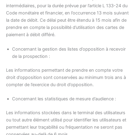
intermédiaires, pour la durée prévue par l’article L 133-24 du
Code monétaire et financier, en l’occurrence 13 mois suivant
la date de débit. Ce délai peut être étendu à 15 mois afin de
prendre en compte la possibilité d’utilisation des cartes de
paiement à débit différé.
Concernant la gestion des listes d’opposition à recevoir
de la prospection :
Les informations permettant de prendre en compte votre
droit d’opposition sont conservées au minimum trois ans à
compter de l’exercice du droit d’opposition.
Concernant les statistiques de mesure d’audience :
Les informations stockées dans le terminal des utilisateurs
ou tout autre élément utilisé pour identifier les utilisateurs et
permettant leur traçabilité ou fréquentation ne seront pas
conservées au-delà de 6 mois.