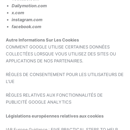
Dailymotion.com
x.com
instagram.com
facebook.com
Autre Informations Sur Les Cookies
COMMENT GOOGLE UTILISE CERTAINES DONNÉES
COLLECTÉES LORSQUE VOUS UTILISEZ DES SITES OU
APPLICATIONS DE NOS PARTENAIRES
.
RÈGLES DE CONSENTEMENT POUR LES UTILISATEURS DE
L’UE
RÈGLES RELATIVES AUX FONCTIONNALITÉS DE
PUBLICITÉ GOOGLE ANALYTICS
Législations européennes relatives aux cookies
IAB Europe Guidance :
FIVE PRACTICAL STEPS TO HELP