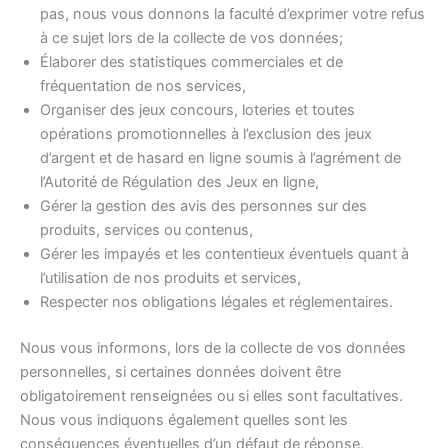
pas, nous vous donnons la faculté d’exprimer votre refus
à ce sujet lors de la collecte de vos données;
Élaborer des statistiques commerciales et de
fréquentation de nos services,
Organiser des jeux concours, loteries et toutes
opérations promotionnelles à l’exclusion des jeux
d’argent et de hasard en ligne soumis à l’agrément de
l’Autorité de Régulation des Jeux en ligne,
Gérer la gestion des avis des personnes sur des
produits, services ou contenus,
Gérer les impayés et les contentieux éventuels quant à
l’utilisation de nos produits et services,
Respecter nos obligations légales et réglementaires.
Nous vous informons, lors de la collecte de vos données
personnelles, si certaines données doivent être
obligatoirement renseignées ou si elles sont facultatives.
Nous vous indiquons également quelles sont les
conséquences éventuelles d’un défaut de réponse.