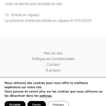
vous ne devrez plus accéder au site.
13. Entrée en vigueur
La présente charte est entrée en vigueur le 17/11/2025
Plan du site
Politique de Confidentialité
Contact
À propos
Nous utilisons des cookies pour vous offrir la meilleure
expérience sur notre site.
Vous pouvez en savoir plus sur les cookies que nous utilisons ou
les désactiver dans les
settings
.
Copyright © 2026 Drapeau Corse
Accepter
Rejeter
Réglages