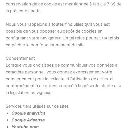
conservation de ce cookie est mentionnée à l’article 7 (v) de
la présente charte.
Nous vous rappelons à toutes fins utiles qu’il vous est
possible de vous opposer au dépôt de cookies en
configurant votre navigateur. Un tel refus pourrait toutefois
empêcher le bon fonctionnement du site.
Consentement
Lorsque vous choisissez de communiquer vos données à
caractère personnel, vous donnez expressément votre
consentement pour la collecte et l’utilisation de celles-ci
conformément à ce qui est énoncé à la présente charte et à
la législation en vigueur.
Services tiers utilisés sur ce sites
Google
analyti
cs
Google Adsense
Youtube.com