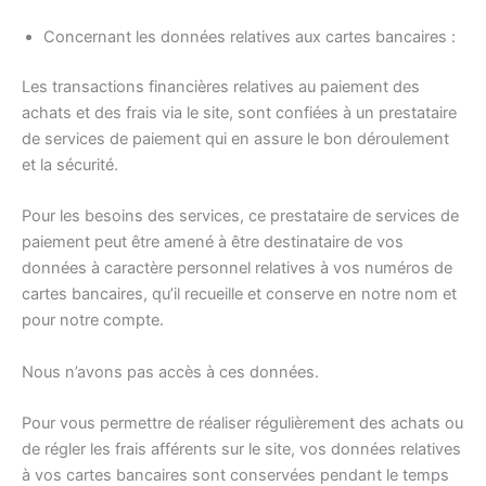
Concernant les données relatives aux cartes bancaires :
Les transactions financières relatives au paiement des
achats et des frais via le site, sont confiées à un prestataire
de services de paiement qui en assure le bon déroulement
et la sécurité.
Pour les besoins des services, ce prestataire de services de
paiement peut être amené à être destinataire de vos
données à caractère personnel relatives à vos numéros de
cartes bancaires, qu’il recueille et conserve en notre nom et
pour notre compte.
Nous n’avons pas accès à ces données.
Pour vous permettre de réaliser régulièrement des achats ou
de régler les frais afférents sur le site, vos données relatives
à vos cartes bancaires sont conservées pendant le temps