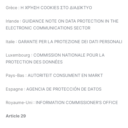
Grèce :
Η ΧΡΉΣΗ COOKIES ΣΤΟ ΔΙΑΔΊΚΤΥΟ
Irlande :
GUIDANCE NOTE ON DATA PROTECTION IN THE
ELECTRONIC COMMUNICATIONS SECTOR
Italie :
GARANTE PER LA PROTEZIONE DEI DATI PERSONALI
Luxembourg :
COMMISSION NATIONALE POUR LA
PROTECTION DES DONNÉES
Pays-Bas :
AUTORITEIT CONSUMENT EN MARKT
Espagne :
AGENCIA DE PROTECCIÓN DE DATOS
Royaume-Uni :
INFORMATION COMMISSIONER’S OFFICE
Article 29