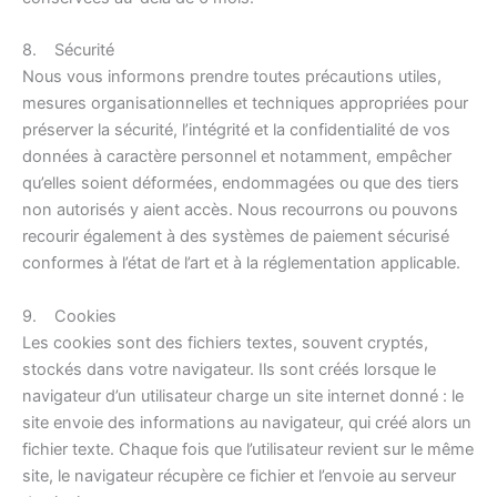
8. Sécurité
Nous vous informons prendre toutes précautions utiles,
mesures organisationnelles et techniques appropriées pour
préserver la sécurité, l’intégrité et la confidentialité de vos
données à caractère personnel et notamment, empêcher
qu’elles soient déformées, endommagées ou que des tiers
non autorisés y aient accès. Nous recourrons ou pouvons
recourir également à des systèmes de paiement sécurisé
conformes à l’état de l’art et à la réglementation applicable.
9. Cookies
Les cookies sont des fichiers textes, souvent cryptés,
stockés dans votre navigateur. Ils sont créés lorsque le
navigateur d’un utilisateur charge un site internet donné : le
site envoie des informations au navigateur, qui créé alors un
fichier texte. Chaque fois que l’utilisateur revient sur le même
site, le navigateur récupère ce fichier et l’envoie au serveur