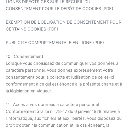
LIGNES DIRECTRICES SUR LE RECUEIL DU
CONSENTEMENT POUR LE DÉPÔT DE COOKIES
(PDF)
EXEMPTION DE L’OBLIGATION DE CONSENTEMENT POUR
CERTAINS COOKIES
(PDF)
PUBLICITÉ COMPORTEMENTALE EN LIGNE
(PDF)
10. Consentement
Lorsque vous choisissez de communiquer vos données à
caractère personnel, vous donnez expressément votre
consentement pour la collecte et l’utilisation de celles-ci
conformément à ce qui est énoncé à la présente charte et à
la législation en vigueur.
11. Accès à vos données à caractère personnel
Conformément à la loi n° 78-17 du 6 janvier 1978 relative à
l’informatique, aux fichiers et aux libertés, vous disposez du
droit d’obtenir la communication et, le cas échéant, la