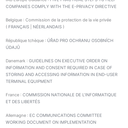
COMPANIES COMPLY WITH THE E-PRIVACY DIRECTIVE
Belgique : Commission de la protection de la vie privée
(
FRANÇAIS
|
NÉERLANDAIS
)
République tchèque :
ÚŘAD PRO OCHRANU OSOBNÍCH
ÚDAJŮ
Danemark :
GUIDELINES ON EXECUTIVE ORDER ON
INFORMATION AND CONSENT REQUIRED IN CASE OF
STORING AND ACCESSING INFORMATION IN END-USER
TERMINAL EQUIPMENT
France :
COMMISSION NATIONALE DE L’INFORMATIQUE
ET DES LIBERTÉS
Allemagne :
EC COMMUNICATIONS COMMITTEE
WORKING DOCUMENT ON IMPLEMENTATION