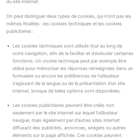
du site internet.
On peut distinguer deux types de cookies, qui n’ont pas les
mêmes finalités : les cookies techniques et les cookies
publicitaires :
Les cookies techniques sont utilisés tout au long de
votre navigation, afin de la faciliter et d’exécuter certaines
fonctions. Un cookie technique peut par exemple être
utilisé pour mémoriser les réponses renseignées dans un
formulaire ou encore les préférences de l’utilisateur
s’agissant de la langue ou de la présentation d’un site
internet, lorsque de telles options sont disponibles.
Les cookies publicitaires peuvent être créés non
seulement par le site internet sur lequel l’utilisateur
navigue, mais également par d’autres sites internet
diffusant des publicités, annonces, widgets ou autres
éléments sur la page affichée. Ces cookies peuvent